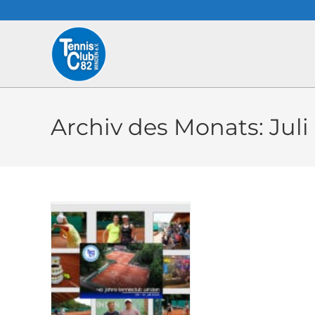
Archiv des Monats: Juli