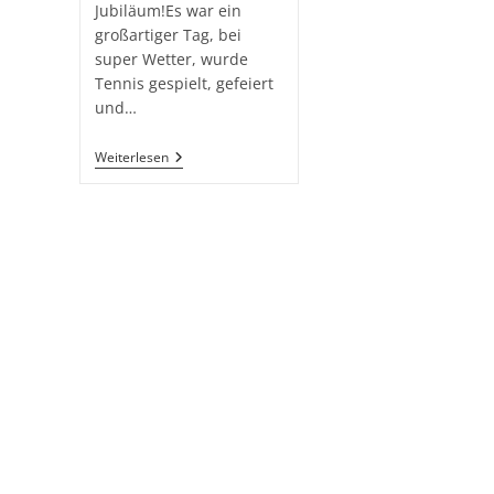
Jubiläum!Es war ein
großartiger Tag, bei
super Wetter, wurde
Tennis gespielt, gefeiert
und…
Weiterlesen