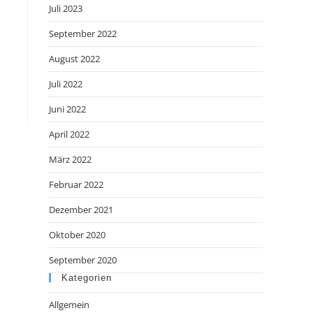
Juli 2023
September 2022
August 2022
Juli 2022
Juni 2022
April 2022
März 2022
Februar 2022
Dezember 2021
Oktober 2020
September 2020
Kategorien
Allgemein