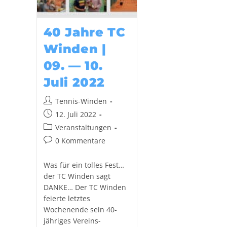
40 Jahre TC
Winden |
09. — 10.
Juli 2022
Tennis-Winden
12. Juli 2022
Veranstaltungen
0 Kommentare
Was für ein tolles Fest…
der TC Winden sagt
DANKE… Der TC Winden
feierte letztes
Wochenende sein 40-
jähriges Vereins-