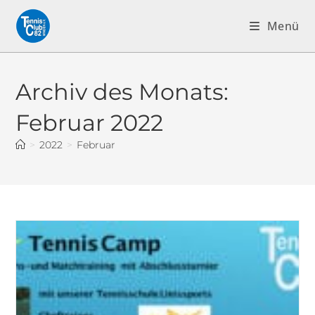
Menü
Archiv des Monats:
Februar 2022
>
2022
>
Februar