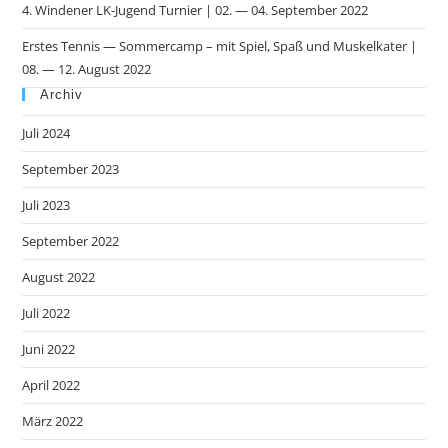
4. Windener LK-Jugend Turnier | 02. — 04. September 2022
Erstes Tennis — Sommercamp – mit Spiel, Spaß und Muskelkater |
08. — 12. August 2022
Archiv
Juli 2024
September 2023
Juli 2023
September 2022
August 2022
Juli 2022
Juni 2022
April 2022
März 2022