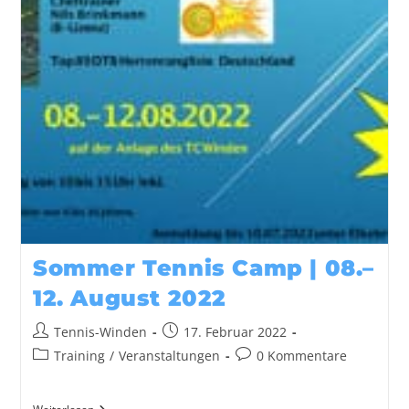
Sommer Tennis Camp | 08.–
12. August 2022
Tennis-Winden
17. Februar 2022
Training
/
Veranstaltungen
0 Kommentare