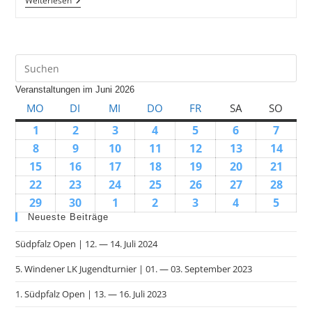
Weiterlesen
Veranstaltungen im Juni 2026
MO
DI
MI
DO
FR
SA
SO
1
2
3
4
5
6
7
8
9
10
11
12
13
14
15
16
17
18
19
20
21
22
23
24
25
26
27
28
29
30
1
2
3
4
5
Neueste Beiträge
Südpfalz Open | 12. — 14. Juli 2024
5. Windener LK Jugendturnier | 01. — 03. September 2023
1. Südpfalz Open | 13. — 16. Juli 2023