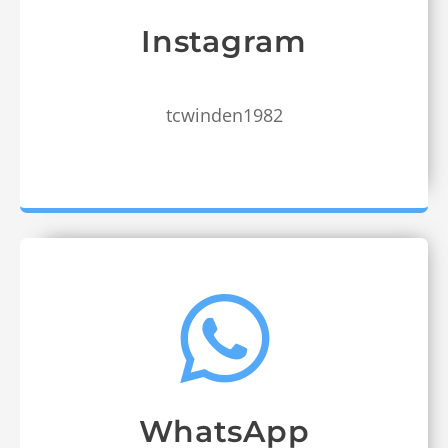
Instagram
tcwinden1982
WhatsApp