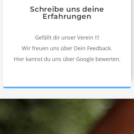
Schreibe uns deine
Erfahrungen
Gefällt dir unser Vere­in !!!
Wir freuen uns über Dein Feed­back.
Hier kannst du uns über Google bewerten.