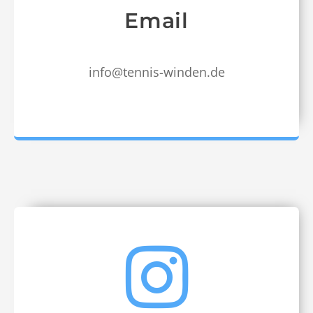
Email
info@tennis-winden.de