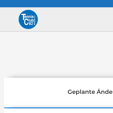
Geplante Ände