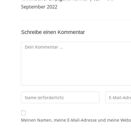
September 2022
Schreibe einen Kommentar
Meinen Namen, meine E-Mail-Adresse und meine Websit