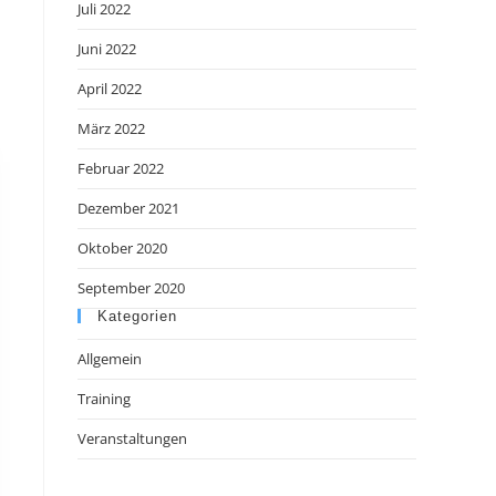
Juli 2022
Juni 2022
April 2022
März 2022
Februar 2022
Dezember 2021
Oktober 2020
September 2020
Kategorien
Allgemein
Training
Veranstaltungen