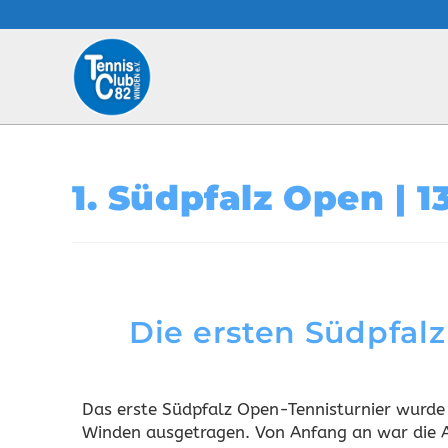
1. Südpfalz Open | 13
Die ersten Südpfalz
Das erste Südpfalz Open-Tennisturnier wurde
Winden ausgetragen. Von Anfang an war die 