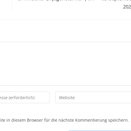
202
e in diesem Browser für die nächste Kommentierung speichern.