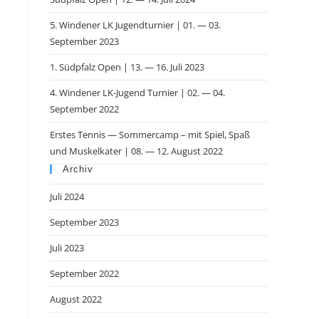
5. Windener LK Jugendturnier | 01. — 03.
September 2023
1. Südpfalz Open | 13. — 16. Juli 2023
4. Windener LK-Jugend Turnier | 02. — 04.
September 2022
Erstes Tennis — Sommercamp – mit Spiel, Spaß
und Muskelkater | 08. — 12. August 2022
Archiv
Juli 2024
September 2023
Juli 2023
September 2022
August 2022